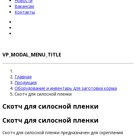
Новости
Вакансии
Контакты
VP_MODAL_MENU_TITLE
Главная
Продукция
Оборудование и инвентарь для заготовки корма
Скотч для силосной пленки
Скотч для силосной пленки
Скотч для силосной пленки
Скотч для силосной пленки предназначен для скрепления