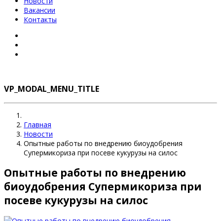
Новости
Вакансии
Контакты
VP_MODAL_MENU_TITLE
Главная
Новости
Опытные работы по внедрению биоудобрения
Супермикориза при посеве кукурузы на силос
Опытные работы по внедрению
биоудобрения Супермикориза при
посеве кукурузы на силос